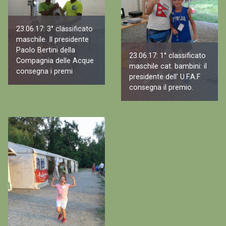
23.06.17: 3° classificato
maschile. Il presidente
Paolo Bertini della
23.06.17: 1° classificato
Compagnia delle Acque
maschile cat. bambini: il
consegna i premi
presidente dell' U.F.A.F
consegna il premio.