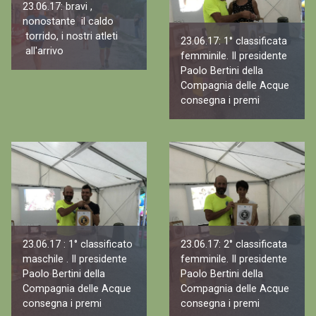
23.06.17: bravi ,
nonostante il caldo
torrido, i nostri atleti
23.06.17: 1° classificata
all'arrivo
femminile. Il presidente
Paolo Bertini della
Compagnia delle Acque
consegna i premi
23.06.17 : 1° classificato
23.06.17: 2° classificata
maschile . Il presidente
femminile. Il presidente
Paolo Bertini della
Paolo Bertini della
Compagnia delle Acque
Compagnia delle Acque
consegna i premi
consegna i premi