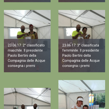
23.06.17: 2° classificato
23.06.17: 3° classificata
maschile. Il presidente
femminile. Il presidente
Paolo Bertini della
Paolo Bertini della
Compagnia delle Acque
Compagnia delle Acque
consegna i premi
consegna i premi